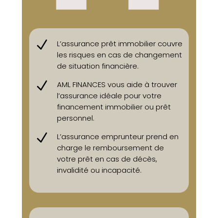
N
L’assurance prêt immobilier couvre
les risques en cas de changement
de situation financière.
N
AML FINANCES vous aide à trouver
l’assurance idéale pour votre
financement immobilier ou prêt
personnel.
N
L’assurance emprunteur prend en
charge le remboursement de
votre prêt en cas de décès,
invalidité ou incapacité.