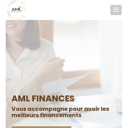
AML FINANCES
Vous accompagne pour avoir les
meilleurs financements