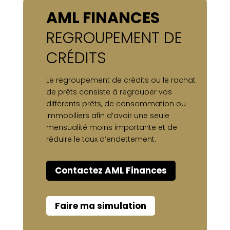
AML FINANCES
REGROUPEMENT
DE
CRÉDITS
Le regroupement de crédits ou le rachat
de prêts consiste à regrouper vos
différents prêts, de consommation ou
immobiliers afin d’avoir une seule
mensualité moins importante et de
réduire le taux d’endettement.
Contactez AML Finances
Faire ma simulation