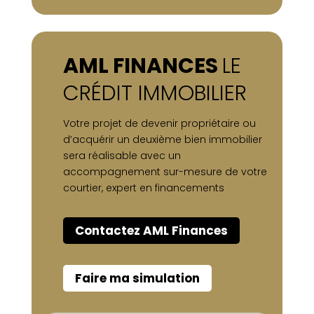
AML FINANCES
LE
CRÉDIT IMMOBILIER
Votre projet de devenir propriétaire ou
d’acquérir un deuxième bien immobilier
sera réalisable avec un
accompagnement sur-mesure de votre
courtier, expert en financements
Contactez AML Finances
Faire ma simulation