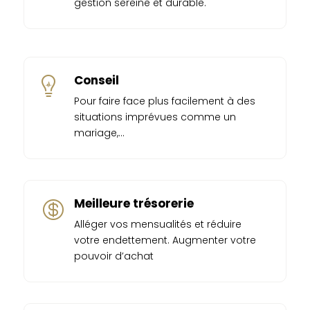
gestion sereine et durable.
Conseil

Pour faire face plus facilement à des
situations imprévues comme un
mariage,…
Meilleure trésorerie

Alléger vos mensualités et réduire
votre endettement. Augmenter votre
pouvoir d’achat