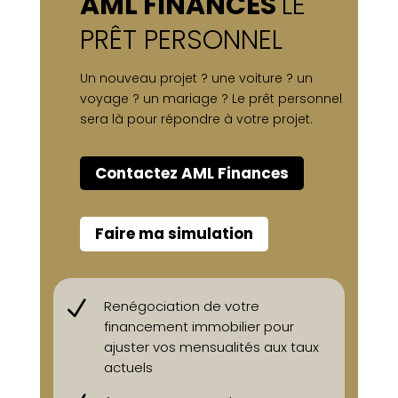
AML FINANCES
LE
PRÊT PERSONNEL
Un nouveau projet ? une voiture ? un
voyage ? un mariage ?
Le prêt personnel
sera là pour répondre à votre projet.
Contactez AML Finances
Faire ma simulation
N
Renégociation de votre
financement immobilier pour
ajuster vos mensualités aux taux
actuels