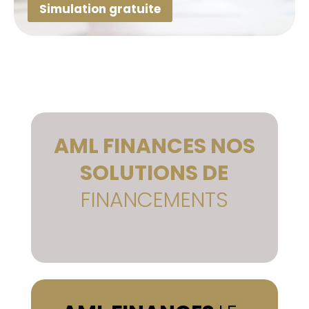
Simulation gratuite
Simulation gratuite
AML FINANCES
NOS
SOLUTIONS DE
FINANCEMENTS