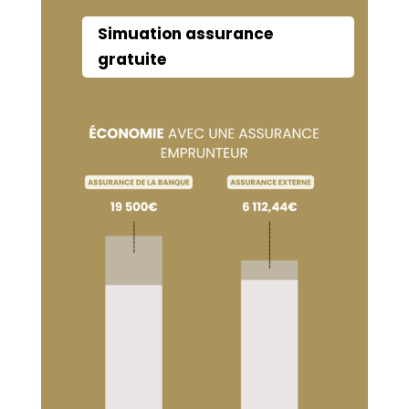
Simuation assurance
gratuite