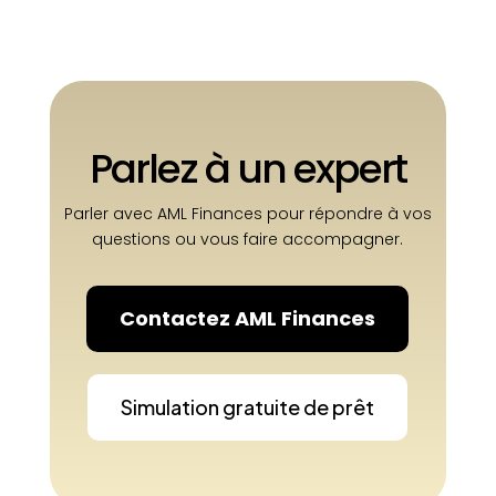
Parlez à un expert
Parler avec AML Finances pour répondre à vos
questions ou vous faire accompagner.
Contactez AML Finances
Simulation gratuite de prêt