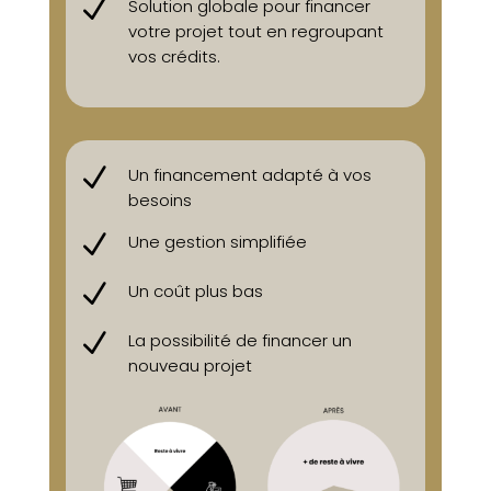
N
Solution globale pour financer
votre projet tout en regroupant
vos crédits.
N
Un financement adapté à vos
besoins
N
Une gestion simplifiée
N
Un coût plus bas
N
La possibilité de financer un
nouveau projet