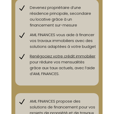
N
Devenez propriétaire d’une
résidence principale, secondaire
ou locative grâce à un
financement sur-mesure
N
AML FINANCES vous aide à financer
vos travaux immobiliers avec des
solutions adaptées à votre budget
N
Renégociez votre crédit immobilier
pour réduire vos mensualités
grâce aux taux actuels, avec l’aide
d’AML FINANCES.
N
AML FINANCES propose des
solutions de financement pour vos
projets de propriété et de travaux