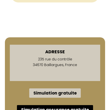
ADRESSE
235 rue du contrôle
34670 Baillargues, France
Simulation gratuite
Simulation assurance gratuite