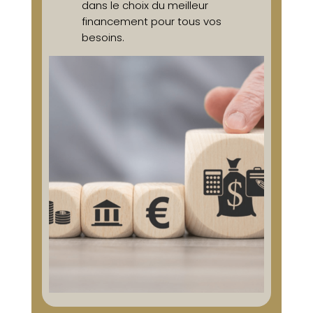
dans le choix du meilleur
financement pour tous vos
besoins.