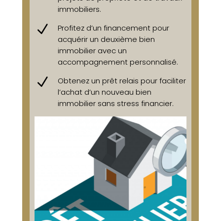
immobiliers.
N
Profitez d’un financement pour
acquérir un deuxième bien
immobilier avec un
accompagnement personnalisé.
N
Obtenez un prêt relais pour faciliter
l’achat d’un nouveau bien
immobilier sans stress financier.