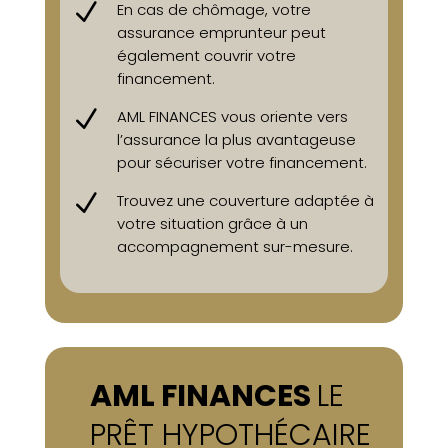
N
En cas de chômage, votre
assurance emprunteur peut
également couvrir votre
financement.
N
AML FINANCES vous oriente vers
l’assurance la plus avantageuse
pour sécuriser votre financement.
N
Trouvez une couverture adaptée à
votre situation grâce à un
accompagnement sur-mesure.
AML FINANCES
LE
PRÊT HYPOTHÉCAIRE