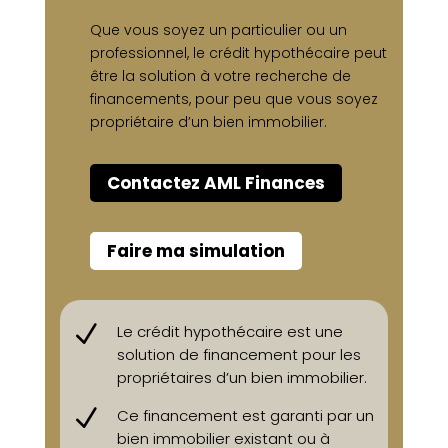
Que vous soyez un particulier ou un
professionnel, le crédit hypothécaire peut
être la solution à votre recherche de
financements, pour peu que vous soyez
propriétaire d’un bien immobilier.
Contactez AML Finances
Faire ma simulation
N
Le crédit hypothécaire est une
solution de financement pour les
propriétaires d’un bien immobilier.
N
Ce financement est garanti par un
bien immobilier existant ou à