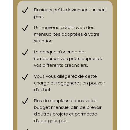
N
Plusieurs prêts deviennent un seul
prêt.
N
Un nouveau crédit avec des
mensualités adaptées à votre
situation.
N
La banque s’occupe de
rembourser vos prêts auprès de
vos différents créanciers.
N
Vous vous allégerez de cette
charge et regagnerez en pouvoir
d’achat.
N
Plus de souplesse dans votre
budget mensuel afin de prévoir
d’autres projets et permettre
d’épargner plus.