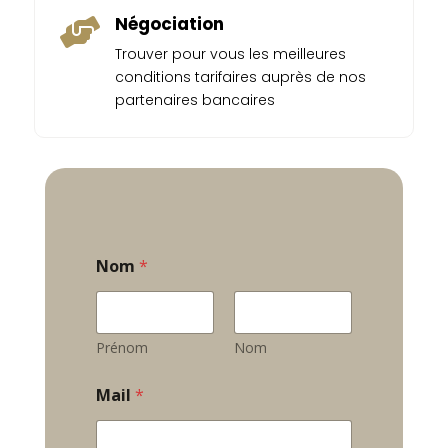
Négociation

Trouver pour vous les meilleures
conditions tarifaires auprès de nos
partenaires bancaires
Nom
*
Prénom
Nom
Mail
*