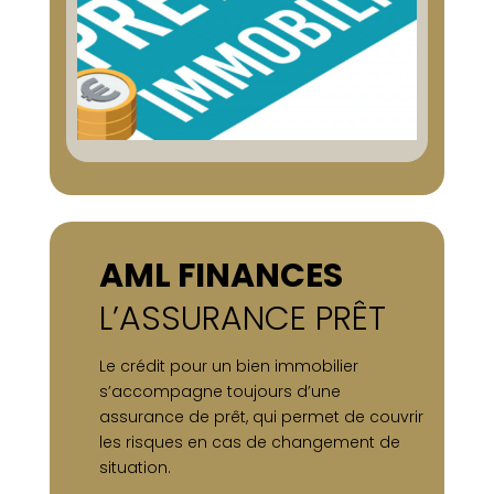
AML FINANCES
L’ASSURANCE PRÊT
Le crédit pour un bien immobilier
s’accompagne toujours d’une
assurance de prêt, qui permet de couvrir
les risques en cas de changement de
situation.