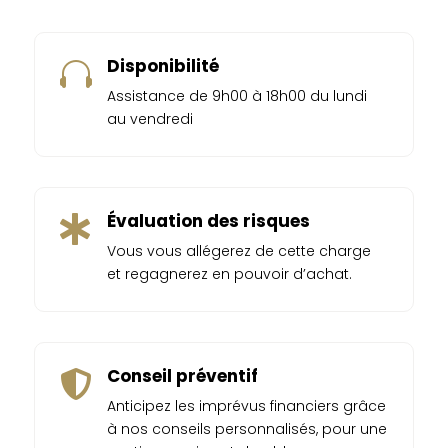
Disponibilité

Assistance de 9h00 à 18h00 du lundi
au vendredi
Évaluation des risques

Vous vous allégerez de cette charge
et regagnerez en pouvoir d’achat.
Conseil préventif

Anticipez les imprévus financiers grâce
à nos conseils personnalisés, pour une