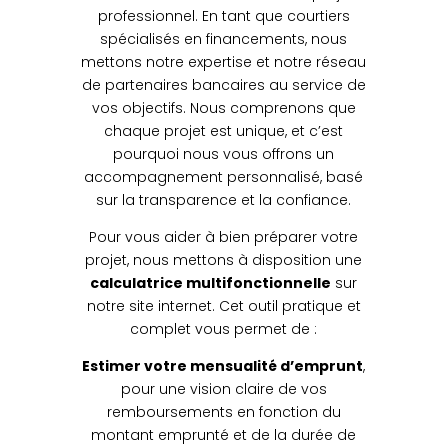
professionnel. En tant que courtiers
spécialisés en financements, nous
mettons notre expertise et notre réseau
de partenaires bancaires au service de
vos objectifs. Nous comprenons que
chaque projet est unique, et c’est
pourquoi nous vous offrons un
accompagnement personnalisé, basé
sur la transparence et la confiance.
Pour vous aider à bien préparer votre
projet, nous mettons à disposition une
calculatrice multifonctionnelle
sur
notre site internet. Cet outil pratique et
complet vous permet de :
Estimer votre mensualité d’emprunt
,
pour une vision claire de vos
remboursements en fonction du
montant emprunté et de la durée de