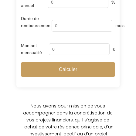
%
annuel :
Durée de
remboursement
mois
:
Montant
€
mensualité :
Calculer
Nous avons pour mission de vous
accompagner dans la concrétisation de
vos projets financiers, qu’il s’agisse de
l’achat de votre résidence principale, d’un
investissement locatif ou d’un projet