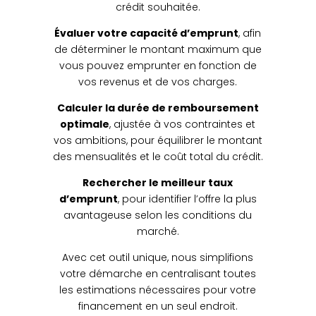
crédit souhaitée.
Évaluer votre capacité d’emprunt
, afin
de déterminer le montant maximum que
vous pouvez emprunter en fonction de
vos revenus et de vos charges.
Calculer la durée de remboursement
optimale
, ajustée à vos contraintes et
vos ambitions, pour équilibrer le montant
des mensualités et le coût total du crédit.
Rechercher le meilleur taux
d’emprunt
, pour identifier l’offre la plus
avantageuse selon les conditions du
marché.
Avec cet outil unique, nous simplifions
votre démarche en centralisant toutes
les estimations nécessaires pour votre
financement en un seul endroit.