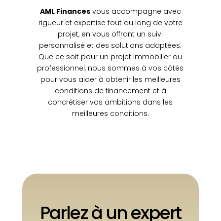
AML Finances
vous a
ccompagne avec
rigueur et expertise tout au long de votre
projet, en vous offrant un suivi
personnalisé et des solutions adaptées.
Que ce soit pour un projet immobilier ou
professionnel, nous sommes à vos côtés
pour vous aider à obtenir les meilleures
conditions de financement et à
concrétiser vos ambitions dans les
meilleures conditions.
Parlez à un expert