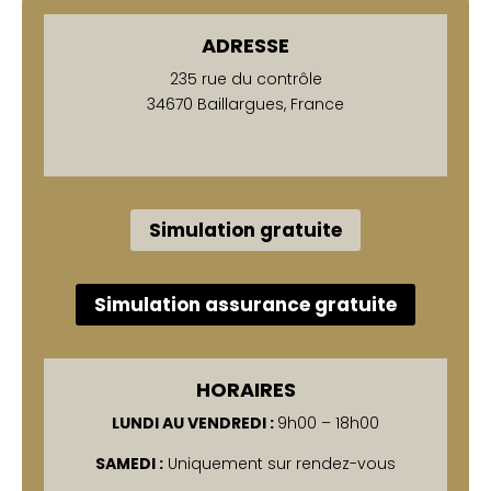
ADRESSE
235 rue du contrôle
34670 Baillargues, France
Simulation gratuite
Simulation assurance gratuite
HORAIRES
LUNDI AU VENDREDI :
9h00 – 18h00
SAMEDI :
Uniquement sur rendez-vous