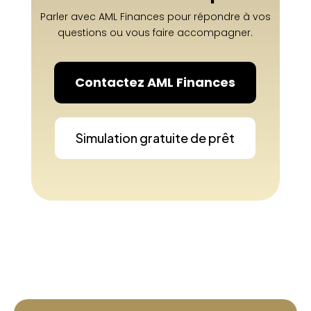
Parler avec AML Finances pour répondre à vos
questions ou vous faire accompagner.
Contactez AML Finances
Simulation gratuite de prêt