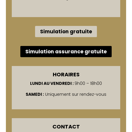
Simulation gratuite
Simulation assurance gratuite
HORAIRES
LUNDI AU VENDREDI :
9h00 – 18h00
SAMEDI :
Uniquement sur rendez-vous
CONTACT