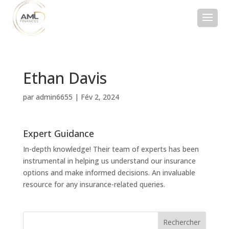
Ethan Davis
par
admin6655
|
Fév 2, 2024
Expert Guidance
In-depth knowledge! Their team of experts has been
instrumental in helping us understand our insurance
options and make informed decisions. An invaluable
resource for any insurance-related queries.
Rechercher