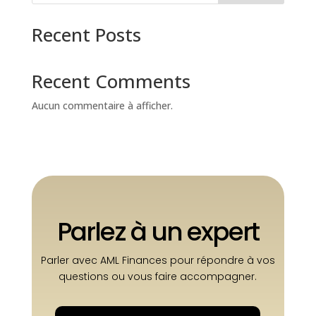
Recent Posts
Simulation gratuite
Recent Comments
Aucun commentaire à afficher.
Parlez à un expert
Parler avec AML Finances pour répondre à vos
questions ou vous faire accompagner.