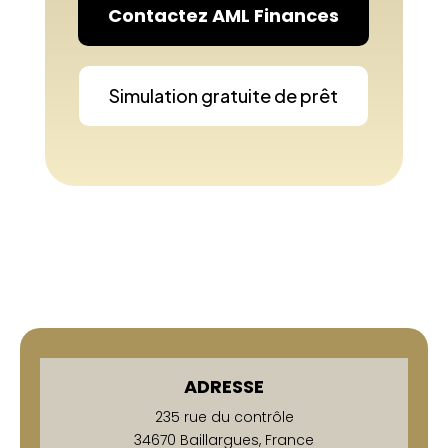
Contactez AML Finances
Simulation gratuite de prêt
ADRESSE
235 rue du contrôle
34670 Baillargues, France